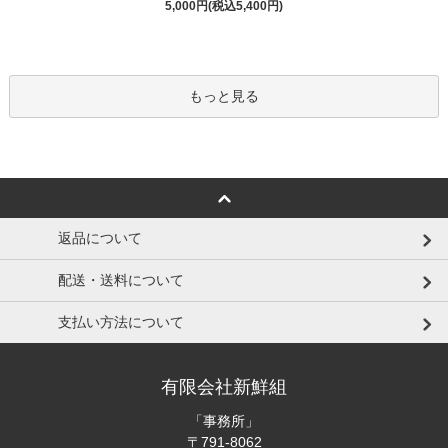
5,000円(税込5,400円)
もっと見る
返品について
配送・送料について
支払い方法について
有限会社新鮮組
「事務所」
〒791-8062